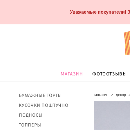
Уважаемые покупатели! З
МАГАЗИН
ФОТООТЗЫВЫ
магазин
>
декор
БУМАЖНЫЕ ТОРТЫ
КУСОЧКИ ПОШТУЧНО
ПОДНОСЫ
ТОППЕРЫ