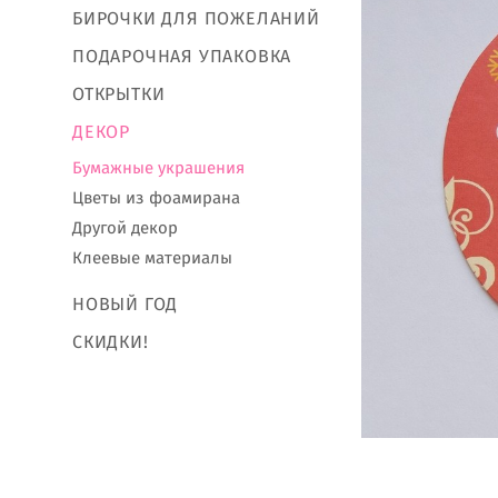
БИРОЧКИ ДЛЯ ПОЖЕЛАНИЙ
ПОДАРОЧНАЯ УПАКОВКА
ОТКРЫТКИ
ДЕКОР
Бумажные украшения
Цветы из фоамирана
Другой декор
Клеевые материалы
НОВЫЙ ГОД
СКИДКИ!