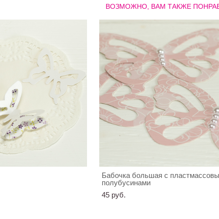
ВОЗМОЖНО, ВАМ ТАКЖЕ ПОНРА
Бабочка большая с пластмассов
полубусинами
45 pуб.