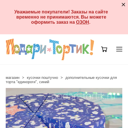
Уважаемые покупатели! Заказы на сайте
временно не принимаются. Вы можете
оформить заказ на
ОЗОН
.
магазин
>
кусочки поштучно
>
дополнительные кусочки для
торта "единороги", синий