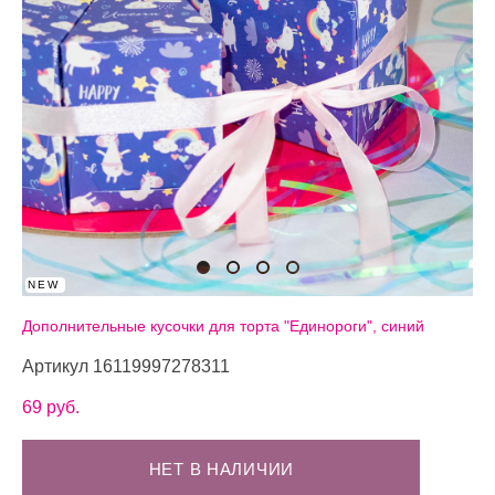
NEW
Дополнительные кусочки для торта "Единороги", синий
Артикул 16119997278311
69 pуб.
НЕТ В НАЛИЧИИ