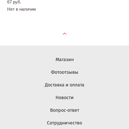
67 pуб.
Нет в наличии
Магазин
Фотоотзывы
Доставка и оплата
Новости
Вопрос-ответ
Сотрудничество