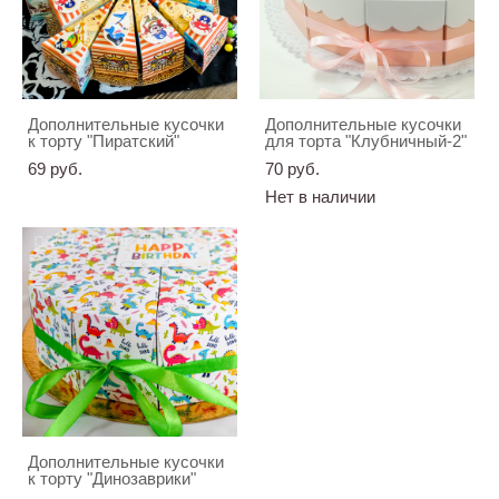
Дополнительные кусочки
Дополнительные кусочки
к торту "Пиратский"
для торта "Клубничный-2"
69 pуб.
70 pуб.
Нет в наличии
Дополнительные кусочки
к торту "Динозаврики"