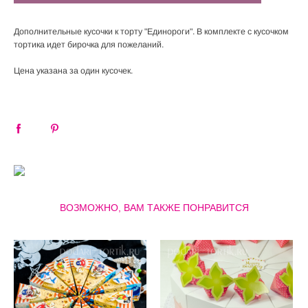
Дополнительные кусочки к торту "Единороги". В комплекте с кусочком
тортика идет бирочка для пожеланий.
Цена указана за один кусочек.
ВОЗМОЖНО, ВАМ ТАКЖЕ ПОНРАВИТСЯ