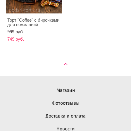
Торт "Coffee" с бирочками
для пожеланий
999 pуб.
749 pуб.
Магазин
Фотоотзывы
Доставка и оплата
Новости