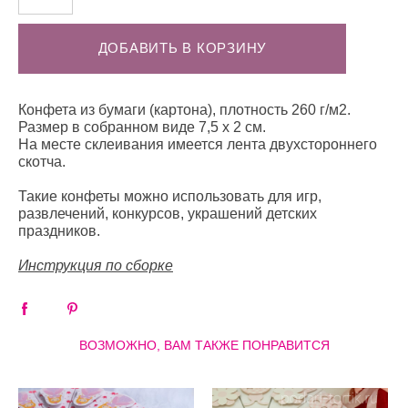
ДОБАВИТЬ В КОРЗИНУ
Конфета из бумаги (картона), плотность 260 г/м2.
Размер в собранном виде 7,5 х 2 см.
На месте склеивания имеется лента двухстороннего
скотча.
Такие конфеты можно использовать для игр,
развлечений, конкурсов, украшений детских
праздников.
Инструкция по сборке
ВОЗМОЖНО, ВАМ ТАКЖЕ ПОНРАВИТСЯ