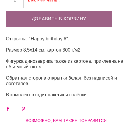
В наличии:
499
шт.
ДОБАВИТЬ В КОРЗИНУ
Открытка "Happy birthday 6".
Размер 8,5х14 см, картон 300 г/м2.
Фигурка динозаврика также из картона, приклеена на
объемный скотч.
Обратная сторона открытки белая, без надписей и
логотипов.
В комплект входит пакетик из плёнки.
ВОЗМОЖНО, ВАМ ТАКЖЕ ПОНРАВИТСЯ