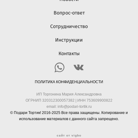
Вопрос-ответ
Сотрудничество
Инструкции
Контакты
ПОЛИТИКА КОНФИДЕНЦИАЛЬНОСТИ
ИП Торгонина Мария Александровна
ОГРНИП 320312300057382 | ИНН 753609900822
email: info@podari-tortik.ru
© Подари Тортик!
2016-2025
Все права защищены. Копирование и
использование материалов с данного сайта запрещено.
сайт от vigbo