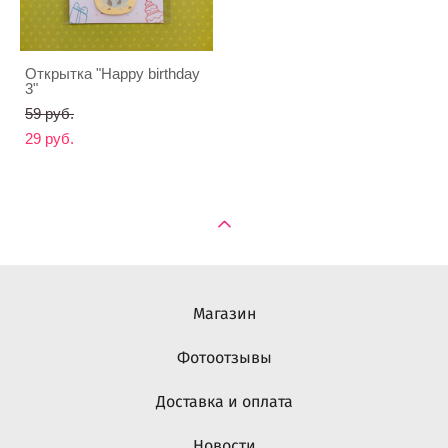
Открытка "Happy birthday
3"
59 pуб.
29 pуб.
Магазин
Фотоотзывы
Доставка и оплата
Новости