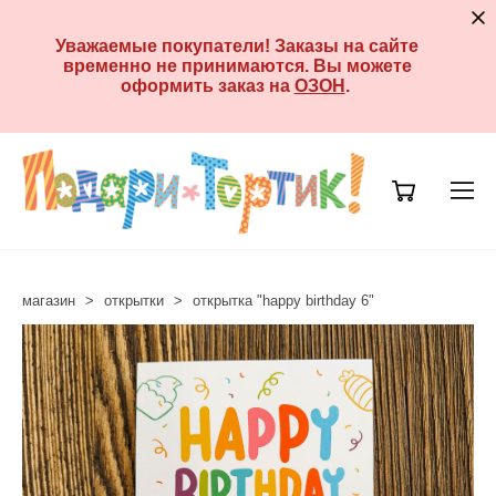
Уважаемые покупатели! Заказы на сайте
временно не принимаются. Вы можете
оформить заказ на
ОЗОН
.
магазин
>
открытки
>
открытка "happy birthday 6"