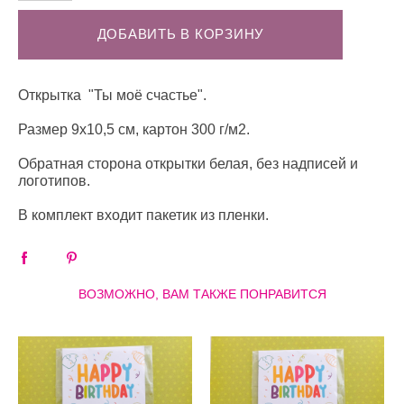
ДОБАВИТЬ В КОРЗИНУ
Открытка "Ты моё счастье".
Размер 9х10,5 см, картон 300 г/м2.
Обратная сторона открытки белая, без надписей и
логотипов.
В комплект входит пакетик из пленки.
ВОЗМОЖНО, ВАМ ТАКЖЕ ПОНРАВИТСЯ