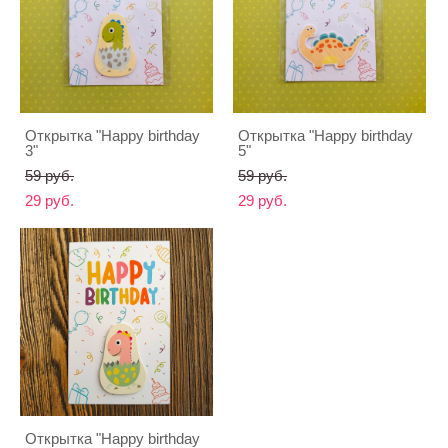
Открытка "Happy birthday
Открытка "Happy birthday
3"
5"
59 pуб.
59 pуб.
29 pуб.
29 pуб.
Открытка "Happy birthday