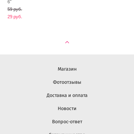
6"
59 pуб.
29 pуб.
Магазин
Фотоотзывы
Доставка и оплата
Новости
Вопрос-ответ