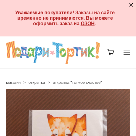
Уважаемые покупатели! Заказы на сайте
временно не принимаются. Вы можете
оформить заказ на
ОЗОН
.
магазин
>
открытки
>
открытка "ты моё счастье"