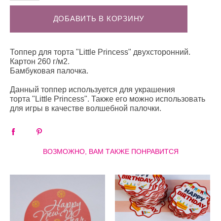
ДОБАВИТЬ В КОРЗИНУ
Топпер для торта "Little Princess" двухсторонний.
Картон 260 г/м2.
Бамбуковая палочка.
Данный топпер используется для украшения
торта "Little Princess". Также его можно использовать
для игры в качестве волшебной палочки.
ВОЗМОЖНО, ВАМ ТАКЖЕ ПОНРАВИТСЯ