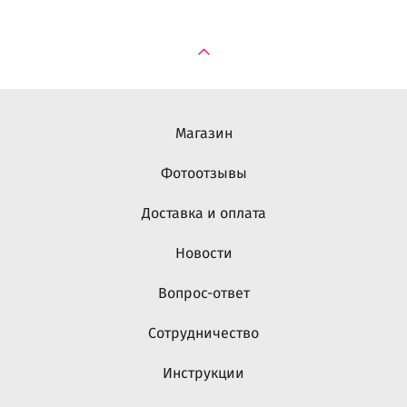
Магазин
Фотоотзывы
Доставка и оплата
Новости
Вопрос-ответ
Сотрудничество
Инструкции