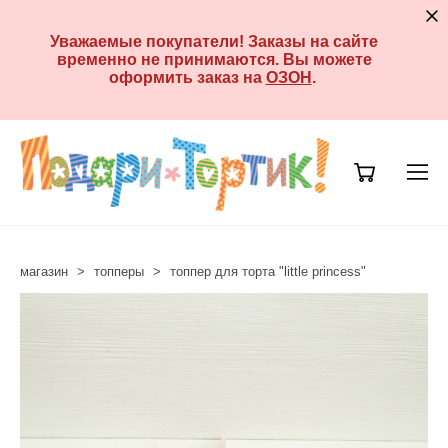
Уважаемые покупатели! Заказы на сайте
временно не принимаются. Вы можете
оформить заказ на
ОЗОН
.
магазин
>
топперы
>
топпер для торта "little princess"