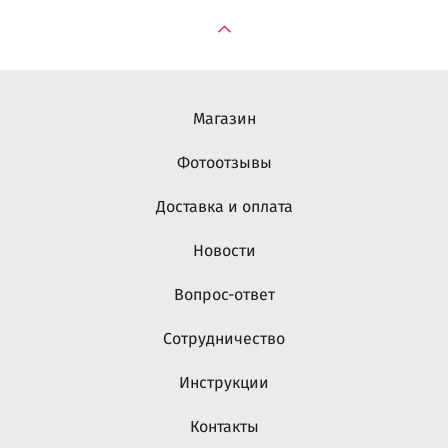
Магазин
Фотоотзывы
Доставка и оплата
Новости
Вопрос-ответ
Сотрудничество
Инструкции
Контакты