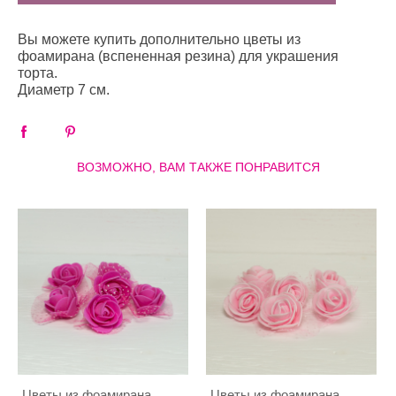
Вы можете купить дополнительно цветы из
фоамирана (вспененная резина) для украшения
торта.
Диаметр 7 см.
ВОЗМОЖНО, ВАМ ТАКЖЕ ПОНРАВИТСЯ
Цветы из фоамирана
Цветы из фоамирана