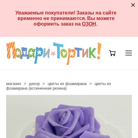
Уважаемые покупатели! Заказы на сайте
временно не принимаются. Вы можете
оформить заказ на
ОЗОН
.
магазин
>
декор
>
цветы из фоамирана
>
цветы из
фоамирана (вспененная резина)