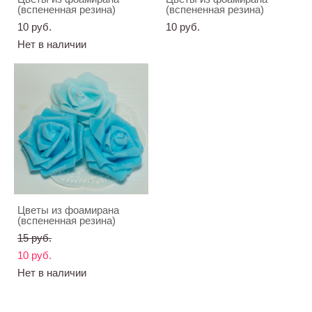
(вспененная резина)
(вспененная резина)
10 pуб.
10 pуб.
Нет в наличии
Цветы из фоамирана
(вспененная резина)
15 pуб.
10 pуб.
Нет в наличии