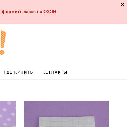
 оформить заказ на
ОЗОН
.
ГДЕ КУПИТЬ
КОНТАКТЫ