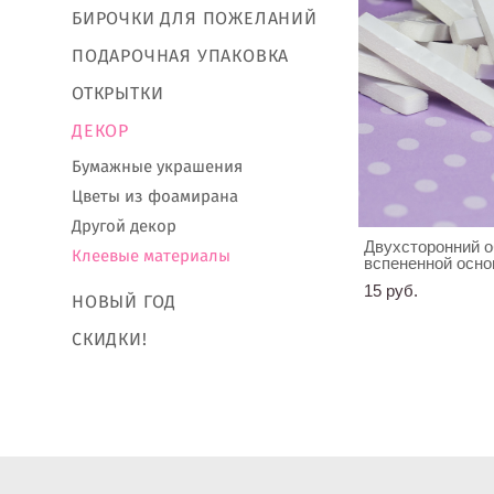
БИРОЧКИ ДЛЯ ПОЖЕЛАНИЙ
ПОДАРОЧНАЯ УПАКОВКА
ОТКРЫТКИ
ДЕКОР
Бумажные украшения
Цветы из фоамирана
Другой декор
Двухсторонний о
Клеевые материалы
вспененной осно
15 pуб.
НОВЫЙ ГОД
СКИДКИ!