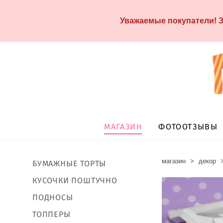
Уважаемые покупатели! З
МАГАЗИН
ФОТООТЗЫВЫ
магазин
>
декор
БУМАЖНЫЕ ТОРТЫ
КУСОЧКИ ПОШТУЧНО
ПОДНОСЫ
ТОППЕРЫ