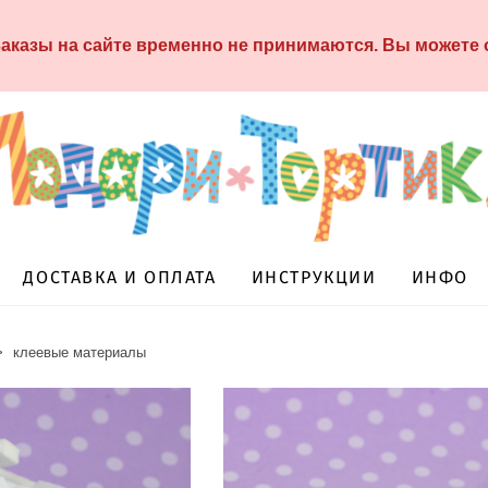
аказы на сайте временно не принимаются. Вы можете
ДОСТАВКА И ОПЛАТА
ИНСТРУКЦИИ
ИНФО
>
клеевые материалы